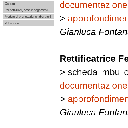
documentazione pe
Contatti
Prenotazioni, costi e pagamenti
>
approfondimen
Modulo di prenotazione laboratori
Valutazione
Gianluca Fontan
Rettificatrice Fe
> scheda imbullo
documentazione pe
>
approfondimen
Gianluca Fontan